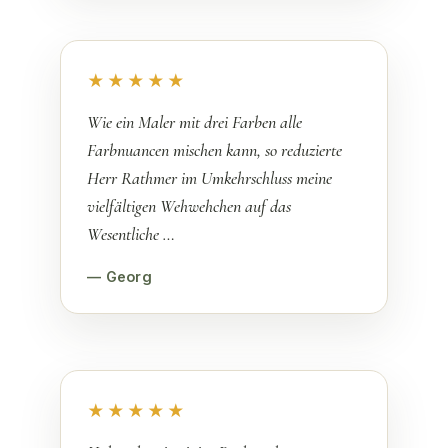
★★★★★
Wie ein Maler mit drei Farben alle
Farbnuancen mischen kann, so reduzierte
Herr Rathmer im Umkehrschluss meine
vielfältigen Wehwehchen auf das
Wesentliche …
— Georg
★★★★★