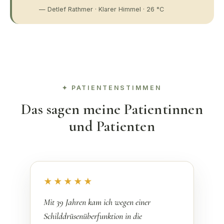
— Detlef Rathmer ·
Klarer Himmel · 26 °C
PATIENTENSTIMMEN
Das sagen meine Patientinnen
und Patienten
★★★★★
Mit 39 Jahren kam ich wegen einer
Schilddrüsenüberfunktion in die