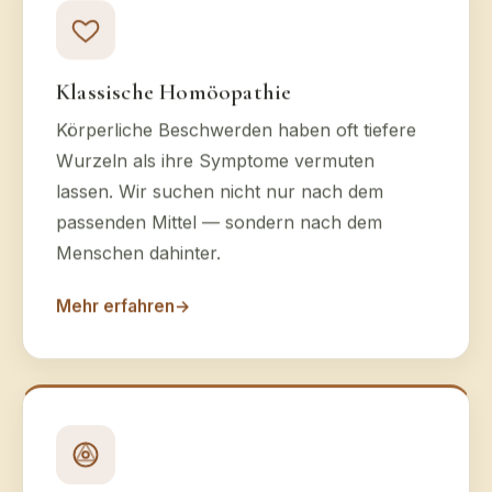
Klassische Homöopathie
Körperliche Beschwerden haben oft tiefere
Wurzeln als ihre Symptome vermuten
lassen. Wir suchen nicht nur nach dem
passenden Mittel — sondern nach dem
Menschen dahinter.
Mehr erfahren
→