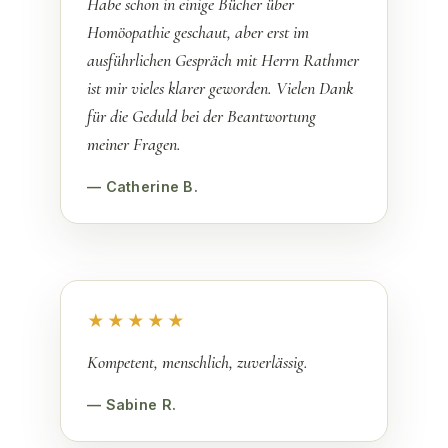
Habe schon in einige Bücher über
Homöopathie geschaut, aber erst im
ausführlichen Gespräch mit Herrn Rathmer
ist mir vieles klarer geworden. Vielen Dank
für die Geduld bei der Beantwortung
meiner Fragen.
— Catherine B.
★★★★★
Kompetent, menschlich, zuverlässig.
— Sabine R.