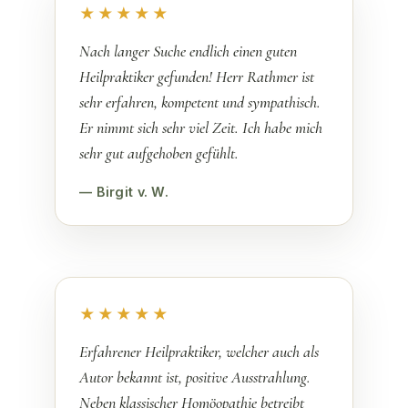
★★★★★
Nach langer Suche endlich einen guten
Heilpraktiker gefunden! Herr Rathmer ist
sehr erfahren, kompetent und sympathisch.
Er nimmt sich sehr viel Zeit. Ich habe mich
sehr gut aufgehoben gefühlt.
— Birgit v. W.
★★★★★
Erfahrener Heilpraktiker, welcher auch als
Autor bekannt ist, positive Ausstrahlung.
Neben klassischer Homöopathie betreibt