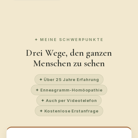
MEINE SCHWERPUNKTE
Drei Wege, den ganzen
Menschen zu sehen
✦ Über 25 Jahre Erfahrung
✦ Enneagramm-Homöopathie
✦ Auch per Videotelefon
✦ Kostenlose Erstanfrage