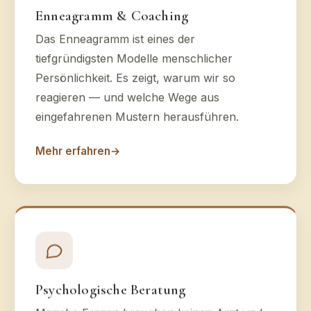
Enneagramm & Coaching
Das Enneagramm ist eines der
tiefgründigsten Modelle menschlicher
Persönlichkeit. Es zeigt, warum wir so
reagieren — und welche Wege aus
eingefahrenen Mustern herausführen.
Mehr erfahren
→
Psychologische Beratung
Manche Fragen brauchen keinen Arzt und