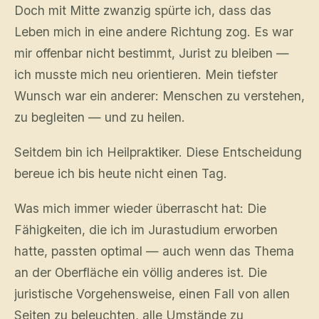
Doch mit Mitte zwanzig spürte ich, dass das
Leben mich in eine andere Richtung zog. Es war
mir offenbar nicht bestimmt, Jurist zu bleiben —
ich musste mich neu orientieren. Mein tiefster
Wunsch war ein anderer: Menschen zu verstehen,
zu begleiten — und zu heilen.
Seitdem bin ich Heilpraktiker. Diese Entscheidung
bereue ich bis heute nicht einen Tag.
Was mich immer wieder überrascht hat: Die
Fähigkeiten, die ich im Jurastudium erworben
hatte, passten optimal — auch wenn das Thema
an der Oberfläche ein völlig anderes ist. Die
juristische Vorgehensweise, einen Fall von allen
Seiten zu beleuchten, alle Umstände zu