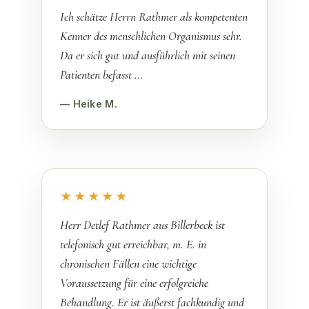
Ich schätze Herrn Rathmer als kompetenten
Kenner des menschlichen Organismus sehr.
Da er sich gut und ausführlich mit seinen
Patienten befasst …
— Heike M.
★★★★★
Herr Detlef Rathmer aus Billerbeck ist
telefonisch gut erreichbar, m. E. in
chronischen Fällen eine wichtige
Voraussetzung für eine erfolgreiche
Behandlung. Er ist äußerst fachkundig und