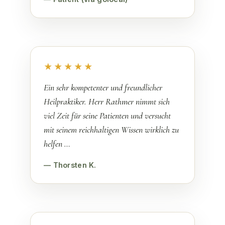
★★★★★
Ein sehr kompetenter und freundlicher
Heilpraktiker. Herr Rathmer nimmt sich
viel Zeit für seine Patienten und versucht
mit seinem reichhaltigen Wissen wirklich zu
helfen …
— Thorsten K.