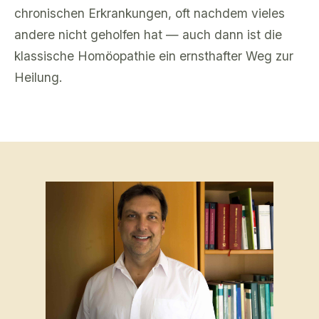
chronischen Erkrankungen, oft nachdem vieles
andere nicht geholfen hat — auch dann ist die
klassische Homöopathie ein ernsthafter Weg zur
Heilung.