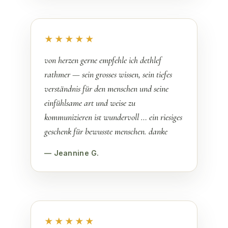
★★★★★
von herzen gerne empfehle ich dethlef
rathmer — sein grosses wissen, sein tiefes
verständnis für den menschen und seine
einfühlsame art und weise zu
kommunizieren ist wundervoll … ein riesiges
geschenk für bewusste menschen. danke
— Jeannine G.
★★★★★