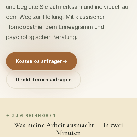
und begleite Sie aufmerksam und individuell auf
dem Weg zur Heilung. Mit klassischer
Homöopathie, dem Enneagramm und
psychologischer Beratung.
Kostenlos anfragen
→
Direkt Termin anfragen
ZUM REINHÖREN
Was meine Arbeit ausmacht — in zwei
Minuten