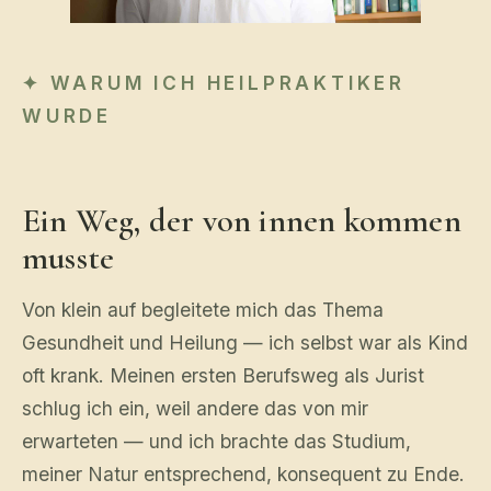
WARUM ICH HEILPRAKTIKER
WURDE
Ein Weg, der von innen kommen
musste
Von klein auf begleitete mich das Thema
Gesundheit und Heilung — ich selbst war als Kind
oft krank. Meinen ersten Berufsweg als Jurist
schlug ich ein, weil andere das von mir
erwarteten — und ich brachte das Studium,
meiner Natur entsprechend, konsequent zu Ende.