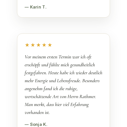
— Karin T.
★★★★★
Vor meinem ersten Termin war ich oft
erschöpft und fühlte mich gesundheitlich
festgefahren. Heute habe ich wieder deutlich
mehr Energie und Lebensfreude. Besonders
angenehm fand ich die ruhige,
wertschätzende Art von Herrn Rathmer.
Man merkt, dass hier viel Erfahrung
vorhanden ist.
— Sonja K.