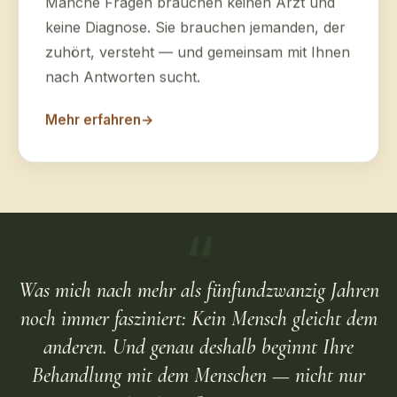
keine Diagnose. Sie brauchen jemanden, der
zuhört, versteht — und gemeinsam mit Ihnen
nach Antworten sucht.
Mehr erfahren
→
“
Was mich nach mehr als fünfundzwanzig Jahren
noch immer fasziniert: Kein Mensch gleicht dem
anderen. Und genau deshalb beginnt Ihre
Behandlung mit dem Menschen — nicht nur