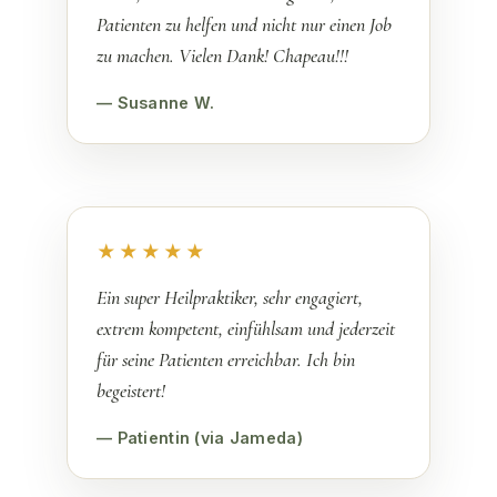
Patienten zu helfen und nicht nur einen Job
zu machen. Vielen Dank! Chapeau!!!
— Susanne W.
★★★★★
Ein super Heilpraktiker, sehr engagiert,
extrem kompetent, einfühlsam und jederzeit
für seine Patienten erreichbar. Ich bin
begeistert!
— Patientin (via Jameda)