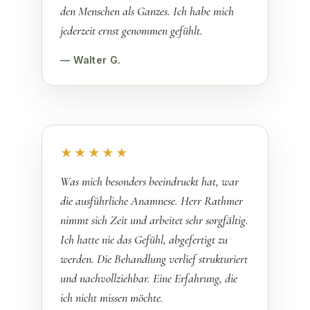
den Menschen als Ganzes. Ich habe mich
jederzeit ernst genommen gefühlt.
— Walter G.
★★★★★
Was mich besonders beeindruckt hat, war
die ausführliche Anamnese. Herr Rathmer
nimmt sich Zeit und arbeitet sehr sorgfältig.
Ich hatte nie das Gefühl, abgefertigt zu
werden. Die Behandlung verlief strukturiert
und nachvollziehbar. Eine Erfahrung, die
ich nicht missen möchte.