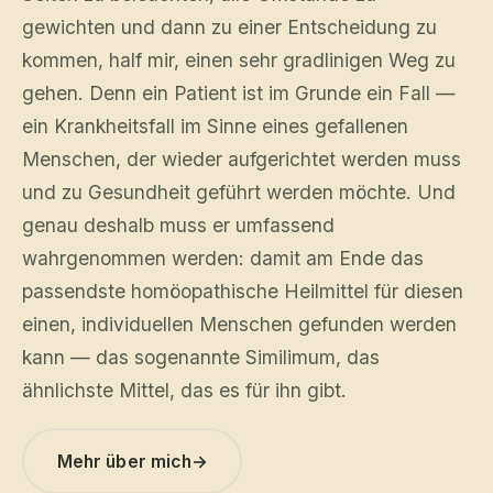
gewichten und dann zu einer Entscheidung zu
kommen, half mir, einen sehr gradlinigen Weg zu
gehen. Denn ein Patient ist im Grunde ein Fall —
ein Krankheitsfall im Sinne eines gefallenen
Menschen, der wieder aufgerichtet werden muss
und zu Gesundheit geführt werden möchte. Und
genau deshalb muss er umfassend
wahrgenommen werden: damit am Ende das
passendste homöopathische Heilmittel für diesen
einen, individuellen Menschen gefunden werden
kann — das sogenannte Similimum, das
ähnlichste Mittel, das es für ihn gibt.
Mehr über mich
→