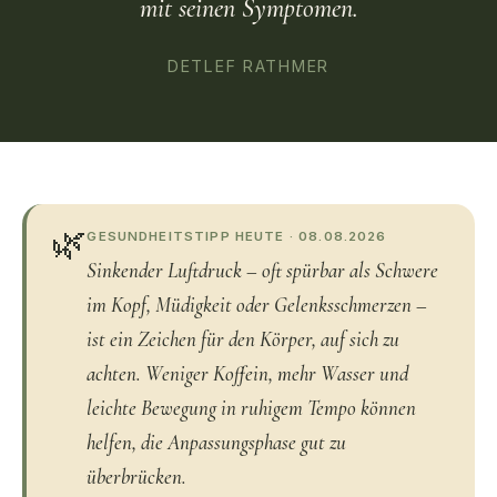
mit seinen Symptomen.
DETLEF RATHMER
🌿
GESUNDHEITSTIPP HEUTE ·
08.08.2026
Sinkender Luftdruck – oft spürbar als Schwere
im Kopf, Müdigkeit oder Gelenksschmerzen –
ist ein Zeichen für den Körper, auf sich zu
achten. Weniger Koffein, mehr Wasser und
leichte Bewegung in ruhigem Tempo können
helfen, die Anpassungsphase gut zu
überbrücken.