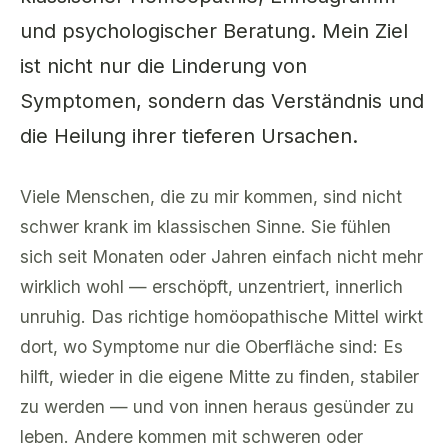
und psychologischer Beratung. Mein Ziel
ist nicht nur die Linderung von
Symptomen, sondern das Verständnis und
die Heilung ihrer tieferen Ursachen.
Viele Menschen, die zu mir kommen, sind nicht
schwer krank im klassischen Sinne. Sie fühlen
sich seit Monaten oder Jahren einfach nicht mehr
wirklich wohl — erschöpft, unzentriert, innerlich
unruhig. Das richtige homöopathische Mittel wirkt
dort, wo Symptome nur die Oberfläche sind: Es
hilft, wieder in die eigene Mitte zu finden, stabiler
zu werden — und von innen heraus gesünder zu
leben. Andere kommen mit schweren oder