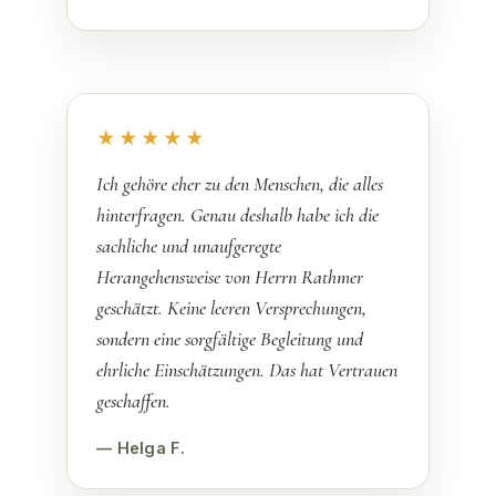
★★★★★
Ich gehöre eher zu den Menschen, die alles
hinterfragen. Genau deshalb habe ich die
sachliche und unaufgeregte
Herangehensweise von Herrn Rathmer
geschätzt. Keine leeren Versprechungen,
sondern eine sorgfältige Begleitung und
ehrliche Einschätzungen. Das hat Vertrauen
geschaffen.
— Helga F.