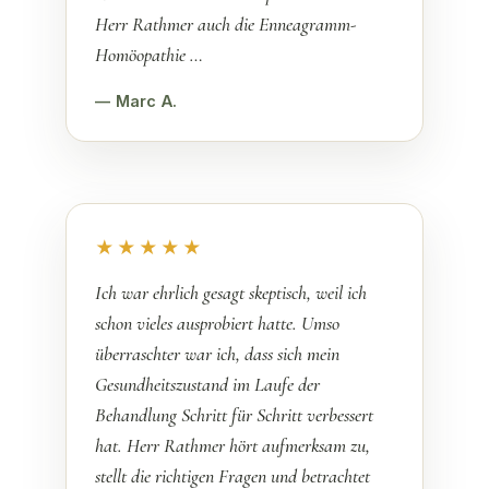
Herr Rathmer auch die Enneagramm-
Homöopathie …
— Marc A.
★★★★★
Ich war ehrlich gesagt skeptisch, weil ich
schon vieles ausprobiert hatte. Umso
überraschter war ich, dass sich mein
Gesundheitszustand im Laufe der
Behandlung Schritt für Schritt verbessert
hat. Herr Rathmer hört aufmerksam zu,
stellt die richtigen Fragen und betrachtet