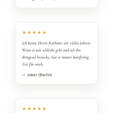
★★★★★
Ich kenne Herrn Rathmer seit vielen Jahren.
Wenn es mir schlecht geht und ich ihn
dringend brauche, hat er immer kurzfristig
Zeit für mich.
— Joker (Berlin)
★★★★★