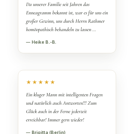
Da unserer Familie seit Jahren das
Enneagramm bekannt ist, war es für uns ein
großer Gewinn, uns durch Herrn Rathmer
homöopathisch behandeln zu lassen …
— Heike B.-B.
★★★★★
Ein kluger Mann mit intelligenten Fragen
und natürlich auch Antworten!!! Zum
Glück auch in der Ferne jederzeit
erreichbar! Immer gern wieder!
— Brigitta (Berlin)